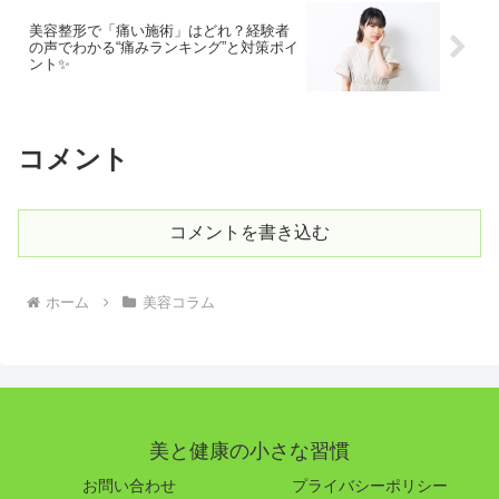
美容整形で「痛い施術」はどれ？経験者
の声でわかる“痛みランキング”と対策ポイ
ント✨
コメント
コメントを書き込む
ホーム
美容コラム
美と健康の小さな習慣
お問い合わせ
プライバシーポリシー