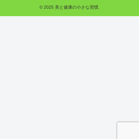
© 2025 美と健康の小さな習慣.