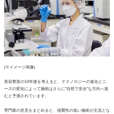
(※イメージ画像)
美容整形の10年後を考えると、テクノロジーの進化とニ
ーズの変化によって施術はさらに“自然で安全”な方向へ進
むと予測されています。
専門家の意見をまとめると、侵襲性の低い施術が主流とな