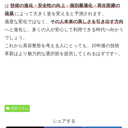
は
技術の進化・安全性の向上・個別最適化・再生医療の
発展
によって大きく姿を変えると予測されます。
過度な変化ではなく、
そ
の人本来の美しさを引き出す方向
へと進化し、多くの人が安心して利用できる時代へ向かう
でしょう。
これから美容整形を考える人にとっても、10年後の技術
革新はより魅力的な選択肢を提供してくれるはずです✨。
美容コラム
シェアする