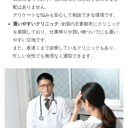
配はありません。
デリケートな悩みも安心して相談できる環境です。
通いやすいクリニック
: 全国の主要都市にクリニック
を展開しており、仕事帰りや買い物ついでにも通い
やすい立地です。
また、夜遅くまで診療しているクリニックもあり、
忙しい女性でも無理なく通院できます。