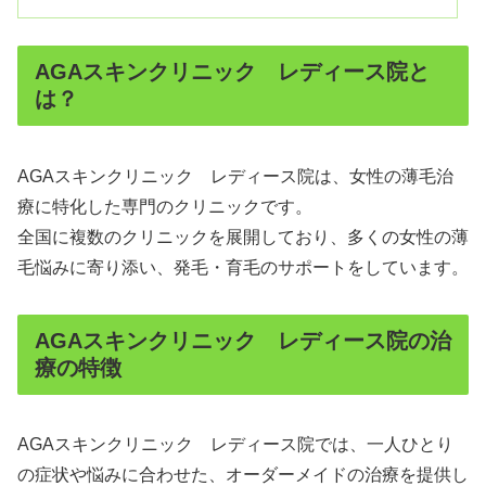
AGAスキンクリニック レディース院と
は？
AGAスキンクリニック レディース院は、女性の薄毛治
療に特化した専門のクリニックです。
全国に複数のクリニックを展開しており、多くの女性の薄
毛悩みに寄り添い、発毛・育毛のサポートをしています。
AGAスキンクリニック レディース院の治
療の特徴
AGAスキンクリニック レディース院では、一人ひとり
の症状や悩みに合わせた、オーダーメイドの治療を提供し