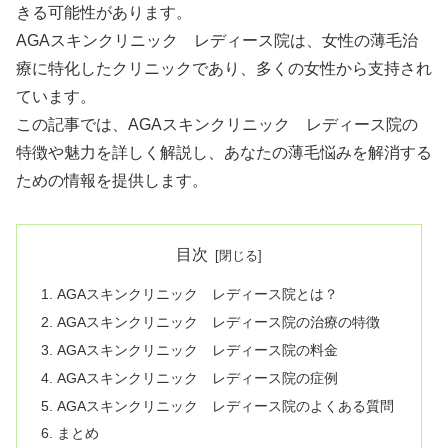
きる可能性があります。
AGAスキンクリニック レディース院は、女性の薄毛治
療に特化したクリニックであり、多くの女性から支持され
ています。
この記事では、AGAスキンクリニック レディース院の
特徴や魅力を詳しく解説し、あなたの薄毛悩みを解消する
ための情報を提供します。
目次
AGAスキンクリニック レディース院とは？
AGAスキンクリニック レディース院の治療の特徴
AGAスキンクリニック レディース院の料金
AGAスキンクリニック レディース院の症例
AGAスキンクリニック レディース院のよくある質問
まとめ