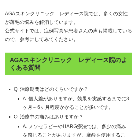
AGAスキンクリニック レディース院では、多くの女性
が薄毛の悩みを解消しています。
公式サイトでは、症例写真や患者さんの声も掲載している
ので、参考にしてみてください。
AGAスキンクリニック レディース院のよ
くある質問
Q. 治療期間はどのくらいですか？
A. 個人差がありますが、効果を実感するまでに3
ヶ月～6ヶ月程度かかることが多いです。
Q. 治療中の痛みはありますか？
A. メソセラピーやHARG療法では、多少の痛み
を感じることがありますが、麻酔を使用するこ