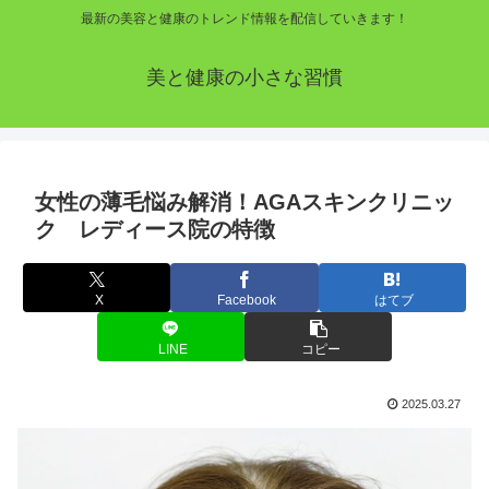
最新の美容と健康のトレンド情報を配信していきます！
美と健康の小さな習慣
女性の薄毛悩み解消！AGAスキンクリニッ
ク レディース院の特徴
X
Facebook
はてブ
LINE
コピー
2025.03.27