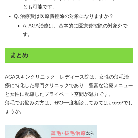
とも可能です。
Q. 治療費は医療費控除の対象になりますか？
A. AGA治療は、基本的に医療費控除の対象外で
す。
まとめ
AGAスキンクリニック レディース院は、女性の薄毛治
療に特化した専門クリニックであり、豊富な治療メニュー
と女性に配慮したプライベート空間が魅力です。
薄毛でお悩みの方は、ぜひ一度相談してみてはいかがでし
ょうか。