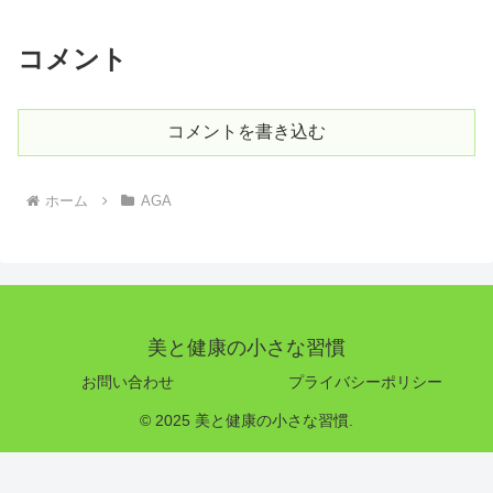
コメント
コメントを書き込む
ホーム
AGA
美と健康の小さな習慣
お問い合わせ
プライバシーポリシー
© 2025 美と健康の小さな習慣.