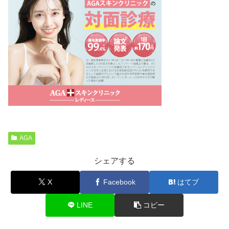
AGA
シェアする
X
Facebook
はてブ
LINE
コピー