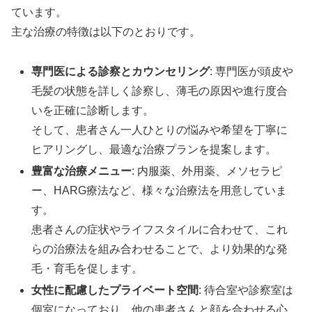
ています。
主な治療の特徴は以下のとおりです。
専門医による診察とカウンセリング
: 専門医が頭皮や
毛髪の状態を詳しく診察し、薄毛の原因や進行度合
いを正確に診断します。
そして、患者さん一人ひとりの悩みや希望を丁寧に
ヒアリングし、最適な治療プランを提案します。
豊富な治療メニュー
: 内服薬、外用薬、メソセラピ
ー、HARG療法など、様々な治療法を用意していま
す。
患者さんの症状やライフスタイルに合わせて、これ
らの治療法を組み合わせることで、より効果的な発
毛・育毛を促します。
女性に配慮したプライベート空間
: 待合室や診察室は
個室になっており、他の患者さんと顔を合わせる心