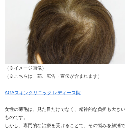
（※イメージ画像）
（※こちらは一部、広告・宣伝が含まれます）
AGAスキンクリニック レディース院
女性の薄毛は、見た目だけでなく、精神的な負担も大きい
ものです。
しかし、専門的な治療を受けることで、その悩みを解消で