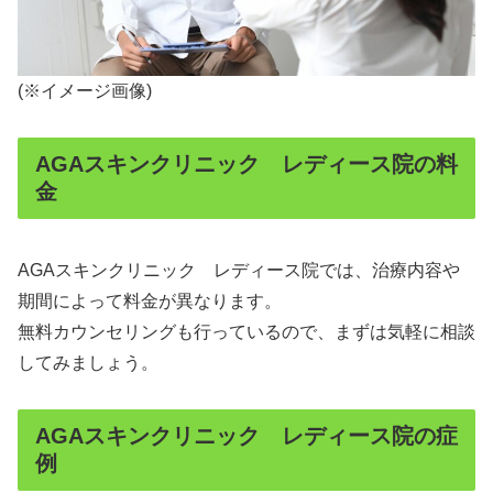
(※イメージ画像)
AGAスキンクリニック レディース院の料
金
AGAスキンクリニック レディース院では、治療内容や
期間によって料金が異なります。
無料カウンセリングも行っているので、まずは気軽に相談
してみましょう。
AGAスキンクリニック レディース院の症
例