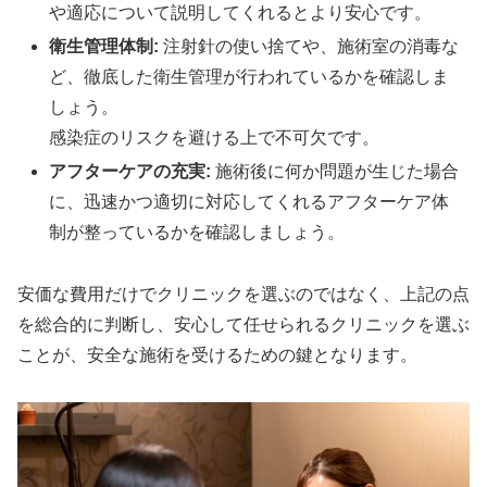
や適応について説明してくれるとより安心です。
衛生管理体制:
注射針の使い捨てや、施術室の消毒な
ど、徹底した衛生管理が行われているかを確認しま
しょう。
感染症のリスクを避ける上で不可欠です。
アフターケアの充実:
施術後に何か問題が生じた場合
に、迅速かつ適切に対応してくれるアフターケア体
制が整っているかを確認しましょう。
安価な費用だけでクリニックを選ぶのではなく、上記の点
を総合的に判断し、安心して任せられるクリニックを選ぶ
ことが、安全な施術を受けるための鍵となります。