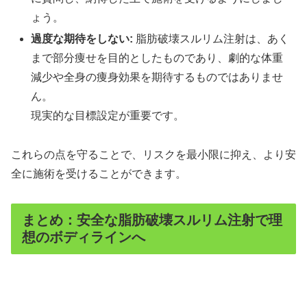
ょう。
過度な期待をしない:
脂肪破壊スルリム注射は、あく
まで部分痩せを目的としたものであり、劇的な体重
減少や全身の痩身効果を期待するものではありませ
ん。
現実的な目標設定が重要です。
これらの点を守ることで、リスクを最小限に抑え、より安
全に施術を受けることができます。
まとめ：安全な脂肪破壊スルリム注射で理
想のボディラインへ