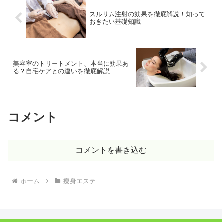
スルリム注射の効果を徹底解説！知って
おきたい基礎知識
美容室のトリートメント、本当に効果あ
る？自宅ケアとの違いを徹底解説
コメント
コメントを書き込む
ホーム
痩身エステ