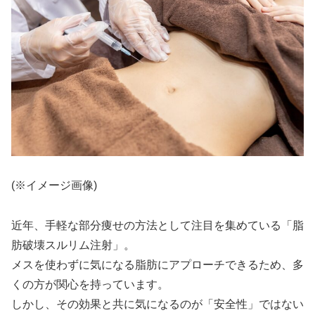
(※イメージ画像)
近年、手軽な部分痩せの方法として注目を集めている「脂
肪破壊スルリム注射」。
メスを使わずに気になる脂肪にアプローチできるため、多
くの方が関心を持っています。
しかし、その効果と共に気になるのが「安全性」ではない