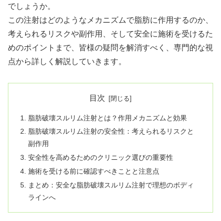
でしょうか。
この注射はどのようなメカニズムで脂肪に作用するのか、
考えられるリスクや副作用、そして安全に施術を受けるた
めのポイントまで、皆様の疑問を解消すべく、専門的な視
点から詳しく解説していきます。
目次
脂肪破壊スルリム注射とは？作用メカニズムと効果
脂肪破壊スルリム注射の安全性：考えられるリスクと
副作用
安全性を高めるためのクリニック選びの重要性
施術を受ける前に確認すべきことと注意点
まとめ：安全な脂肪破壊スルリム注射で理想のボディ
ラインへ