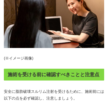
(※イメージ画像)
施術を受ける前に確認すべきことと注意点
安全に脂肪破壊スルリム注射を受けるために、施術前には
以下の点を必ず確認し、注意しましょう。