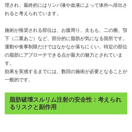
理され、最終的にはリンパ液や血液によって体外へ排出さ
れると考えられています。
施術が推奨される部位は、お腹周り、太もも、二の腕、顎
下（二重あご）など、部分的に脂肪が気になる箇所です。
運動や食事制限だけではなかなか落ちにくい、特定の部位
の脂肪にアプローチできる点が最大の魅力とされていま
す。
効果を実感するまでには、数回の施術が必要となることが
一般的です。
脂肪破壊スルリム注射の安全性：考えられ
るリスクと副作用