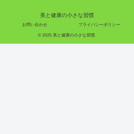
美と健康の小さな習慣
お問い合わせ
プライバシーポリシー
© 2025 美と健康の小さな習慣.