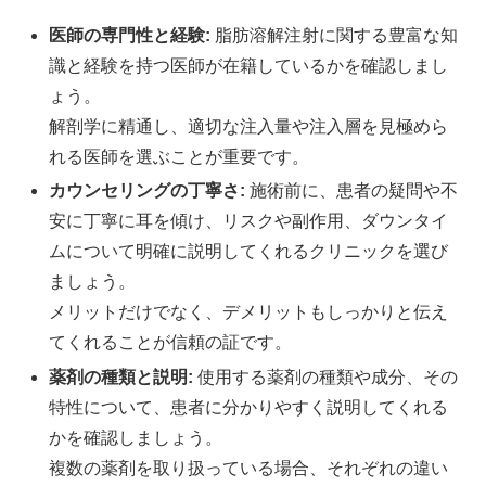
医師の専門性と経験:
脂肪溶解注射に関する豊富な知
識と経験を持つ医師が在籍しているかを確認しまし
ょう。
解剖学に精通し、適切な注入量や注入層を見極めら
れる医師を選ぶことが重要です。
カウンセリングの丁寧さ:
施術前に、患者の疑問や不
安に丁寧に耳を傾け、リスクや副作用、ダウンタイ
ムについて明確に説明してくれるクリニックを選び
ましょう。
メリットだけでなく、デメリットもしっかりと伝え
てくれることが信頼の証です。
薬剤の種類と説明:
使用する薬剤の種類や成分、その
特性について、患者に分かりやすく説明してくれる
かを確認しましょう。
複数の薬剤を取り扱っている場合、それぞれの違い