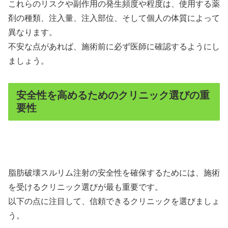
これらのリスクや副作用の発生頻度や程度は、使用する薬
剤の種類、注入量、注入部位、そして個人の体質によって
異なります。
不安な点があれば、施術前に必ず医師に確認するようにし
ましょう。
安全性を高めるためのクリニック選びの重
要性
脂肪破壊スルリム注射の安全性を確保するためには、施術
を受けるクリニック選びが最も重要です。
以下の点に注目して、信頼できるクリニックを選びましょ
う。