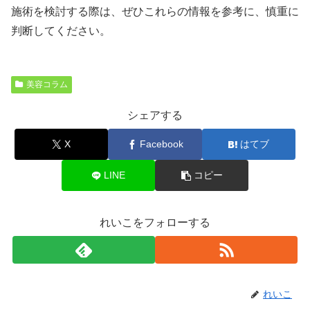
施術を検討する際は、ぜひこれらの情報を参考に、慎重に
判断してください。
美容コラム
シェアする
X
Facebook
はてブ
LINE
コピー
れいこをフォローする
れいこ