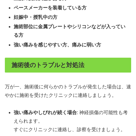
ペースメーカーを装着している方
妊娠中・授乳中の方
施術部位に金属プレートやシリコンなどが入ってい
る方
強い痛みを感じやすい方、痛みに弱い方
施術後のトラブルと対処法
万が一、施術後に何らかのトラブルが発生した場合は、速
やかに施術を受けたクリニックに連絡しましょう。
強い痛みやしびれが続く場合
: 神経損傷の可能性も考
えられます。
すぐにクリニックに連絡し、診察を受けましょう。