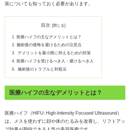
策についても知っておく必要があります。
目次
医療ハイフの主なデメリットとは？
施術後の後悔を避けるための注意点
デメリットを最小限に抑えるための対策
医療ハイフを受けるべき人・避けるべき人
施術後のトラブルと対処法
医療ハイフの主なデメリットとは？
医療ハイフ（HIFU: High-Intensity Focused Ultrasound）
は、メスを使わずに顔や体のたるみを改善し、リフトアッ
プ効果が期待できる人気の美容医療です。