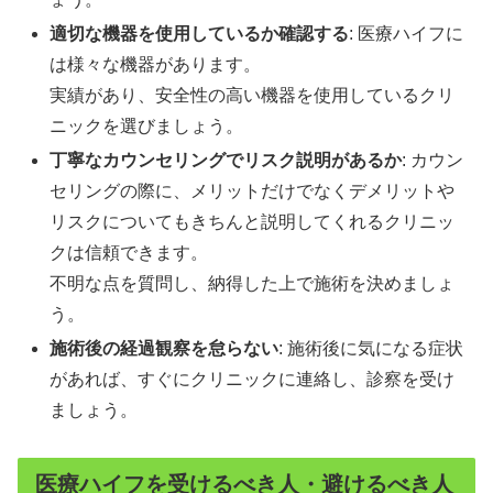
適切な機器を使用しているか確認する
: 医療ハイフに
は様々な機器があります。
実績があり、安全性の高い機器を使用しているクリ
ニックを選びましょう。
丁寧なカウンセリングでリスク説明があるか
: カウン
セリングの際に、メリットだけでなくデメリットや
リスクについてもきちんと説明してくれるクリニッ
クは信頼できます。
不明な点を質問し、納得した上で施術を決めましょ
う。
施術後の経過観察を怠らない
: 施術後に気になる症状
があれば、すぐにクリニックに連絡し、診察を受け
ましょう。
医療ハイフを受けるべき人・避けるべき人