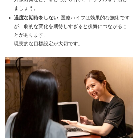
ましょう。
過度な期待をしない
: 医療ハイフは効果的な施術です
が、劇的な変化を期待しすぎると後悔につながるこ
とがあります。
現実的な目標設定が大切です。