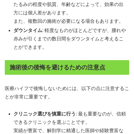
たるみの程度や肌質、年齢などによって、効果の出
方には個人差があります。
また、複数回の施術が必要になる場合もあります。
ダウンタイム
: 軽度なものがほとんどですが、腫れや
赤みが引くまでの数日間をダウンタイムと考えるこ
とができます。
施術後の後悔を避けるための注意点
医療ハイフで後悔しないためには、以下の点に注意するこ
とが非常に重要です。
クリニック選びを慎重に行う
: 最も重要なのが、信頼
できるクリニックを選ぶことです。
実績が豊富で、解剖学に精通した医師や経験豊富な