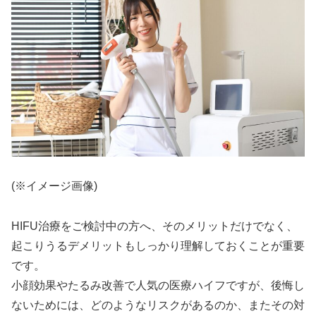
(※イメージ画像)
HIFU治療をご検討中の方へ、そのメリットだけでなく、
起こりうるデメリットもしっかり理解しておくことが重要
です。
小顔効果やたるみ改善で人気の医療ハイフですが、後悔し
ないためには、どのようなリスクがあるのか、またその対