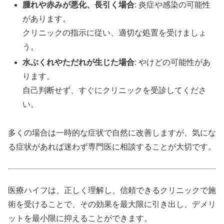
腫れや赤みが悪化、長引く場合
: 炎症や感染の可能性
があります。
クリニックの指示に従い、適切な処置を受けましょ
う。
水ぶくれやただれが生じた場合
: やけどの可能性があ
ります。
自己判断せず、すぐにクリニックを受診してくださ
い。
多くの場合は一時的な症状で自然に改善しますが、気にな
る症状があれば迷わず専門医に相談することが大切です。
医療ハイフは、正しく理解し、信頼できるクリニックで施
術を受けることで、その効果を最大限に引き出し、デメリ
ットを最小限に抑えることができます。