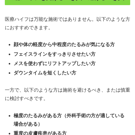
医療ハイフは万能な施術ではありません。以下のような方
におすすめできます。
顔や体の軽度から中程度のたるみが気になる方
フェイスラインをすっきりさせたい方
メスを使わずにリフトアップしたい方
ダウンタイムを短くしたい方
一方で、以下のような方は施術を避けるべき、または慎重
に検討すべきです。
極度のたるみがある方（外科手術の方が適している
場合がある）
重度の皮膚疾患がある方