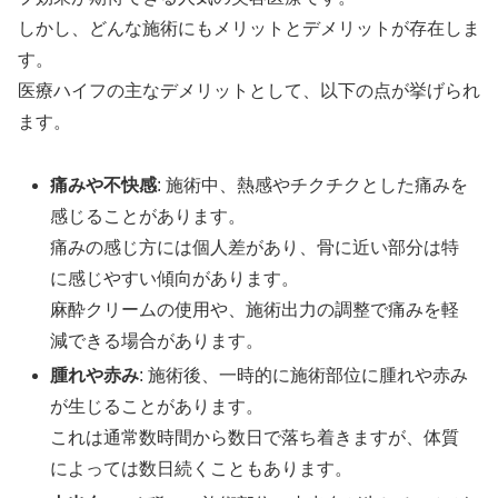
しかし、どんな施術にもメリットとデメリットが存在しま
す。
医療ハイフの主なデメリットとして、以下の点が挙げられ
ます。
痛みや不快感
: 施術中、熱感やチクチクとした痛みを
感じることがあります。
痛みの感じ方には個人差があり、骨に近い部分は特
に感じやすい傾向があります。
麻酔クリームの使用や、施術出力の調整で痛みを軽
減できる場合があります。
腫れや赤み
: 施術後、一時的に施術部位に腫れや赤み
が生じることがあります。
これは通常数時間から数日で落ち着きますが、体質
によっては数日続くこともあります。