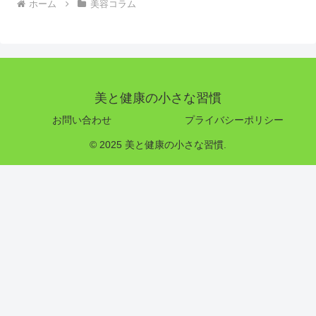
ホーム
美容コラム
美と健康の小さな習慣
お問い合わせ
プライバシーポリシー
© 2025 美と健康の小さな習慣.