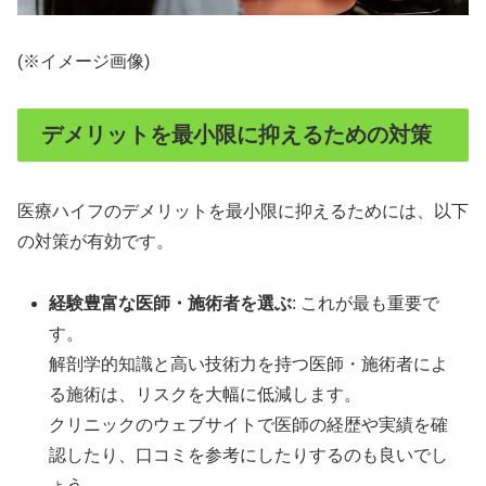
(※イメージ画像)
デメリットを最小限に抑えるための対策
医療ハイフのデメリットを最小限に抑えるためには、以下
の対策が有効です。
経験豊富な医師・施術者を選ぶ
: これが最も重要で
す。
解剖学的知識と高い技術力を持つ医師・施術者によ
る施術は、リスクを大幅に低減します。
クリニックのウェブサイトで医師の経歴や実績を確
認したり、口コミを参考にしたりするのも良いでし
ょう。