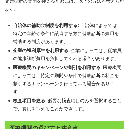
健康診断の費用を抑えるためには、以下の方法が考えられ
ます。
自治体の補助金制度を利用する:
自治体によっては、
特定の年齢や条件に該当する方に健康診断の費用を
補助する制度があります。
企業の福利厚生を利用する:
企業によっては、従業員
の健康診断費用を負担してくれる場合があります。
医療機関のキャンペーンや割引を利用する:
医療機関
によっては、特定の期間や条件で健康診断の料金を
割引するキャンペーンを行っている場合がありま
す。
検査項目を絞る:
必要な検査項目のみを選択すること
で、費用を抑えることができます。
医療機関の選び方と注意点