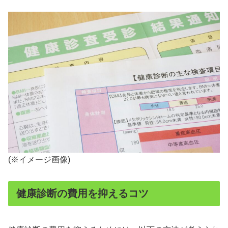
(※イメージ画像)
健康診断の費用を抑えるコツ