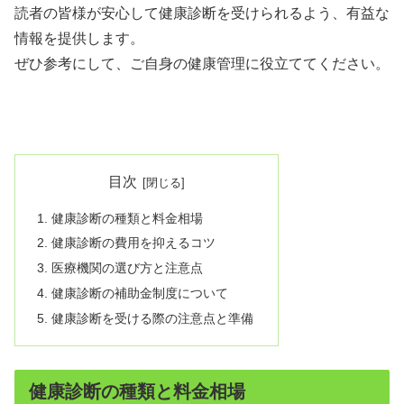
読者の皆様が安心して健康診断を受けられるよう、有益な
情報を提供します。
ぜひ参考にして、ご自身の健康管理に役立ててください。
目次
健康診断の種類と料金相場
健康診断の費用を抑えるコツ
医療機関の選び方と注意点
健康診断の補助金制度について
健康診断を受ける際の注意点と準備
健康診断の種類と料金相場