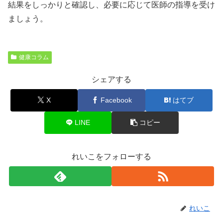
結果をしっかりと確認し、必要に応じて医師の指導を受け
ましょう。
健康コラム
シェアする
X
Facebook
はてブ
LINE
コピー
れいこをフォローする
れいこ