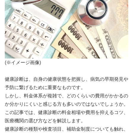
(※イメージ画像)
健康診断は、自身の健康状態を把握し、病気の早期発見や
予防に繋げるために重要なものです。
しかし、料金体系が複雑で、どのくらいの費用がかかるの
か分かりにくいと感じる方も多いのではないでしょうか。
この記事では、健康診断の料金相場や費用を抑えるコツ、
医療機関の選び方などを解説します。
健康診断の種類や検査項目、補助金制度についても触れ、