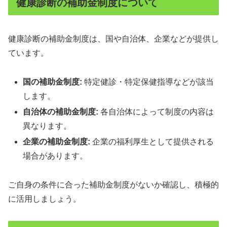
健康診断の補助金制度について
健康診断の補助金制度は、国や自治体、企業などが提供し
ています。
国の補助金制度:
特定健診・特定保健指導などが該当
します。
自治体の補助金制度:
各自治体によって制度の内容は
異なります。
企業の補助金制度:
企業の福利厚生として提供される
場合があります。
ご自身の条件に合った補助金制度がないか確認し、積極的
に活用しましょう。