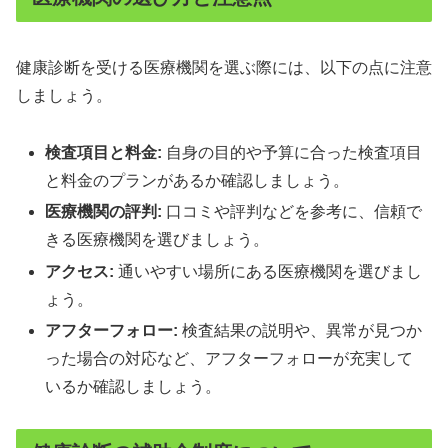
健康診断を受ける医療機関を選ぶ際には、以下の点に注意
しましょう。
検査項目と料金:
自身の目的や予算に合った検査項目
と料金のプランがあるか確認しましょう。
医療機関の評判:
口コミや評判などを参考に、信頼で
きる医療機関を選びましょう。
アクセス:
通いやすい場所にある医療機関を選びまし
ょう。
アフターフォロー:
検査結果の説明や、異常が見つか
った場合の対応など、アフターフォローが充実して
いるか確認しましょう。