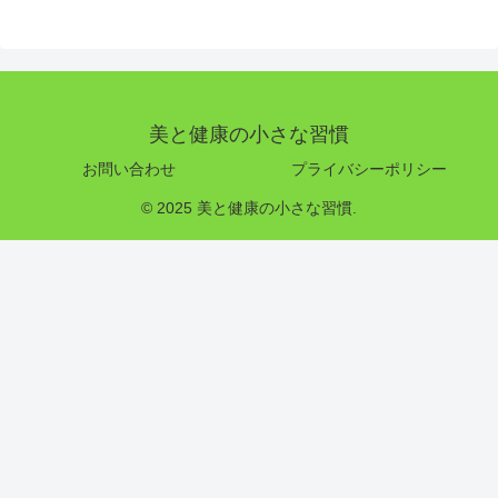
美と健康の小さな習慣
お問い合わせ
プライバシーポリシー
© 2025 美と健康の小さな習慣.