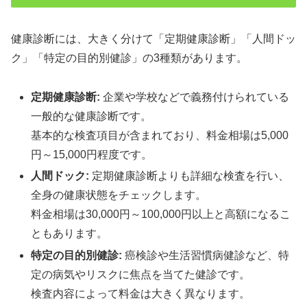
健康診断には、大きく分けて「定期健康診断」「人間ドッ
ク」「特定の目的別健診」の3種類があります。
定期健康診断:
企業や学校などで義務付けられている
一般的な健康診断です。
基本的な検査項目が含まれており、料金相場は5,000
円～15,000円程度です。
人間ドック:
定期健康診断よりも詳細な検査を行い、
全身の健康状態をチェックします。
料金相場は30,000円～100,000円以上と高額になるこ
ともあります。
特定の目的別健診:
癌検診や生活習慣病健診など、特
定の病気やリスクに焦点を当てた健診です。
検査内容によって料金は大きく異なります。