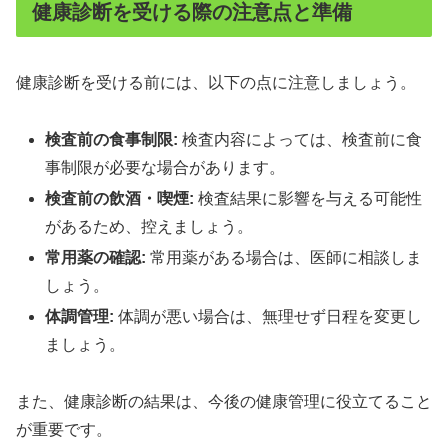
健康診断を受ける際の注意点と準備
健康診断を受ける前には、以下の点に注意しましょう。
検査前の食事制限:
検査内容によっては、検査前に食
事制限が必要な場合があります。
検査前の飲酒・喫煙:
検査結果に影響を与える可能性
があるため、控えましょう。
常用薬の確認:
常用薬がある場合は、医師に相談しま
しょう。
体調管理:
体調が悪い場合は、無理せず日程を変更し
ましょう。
また、健康診断の結果は、今後の健康管理に役立てること
が重要です。