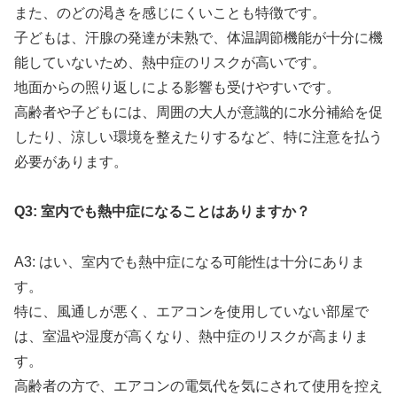
また、のどの渇きを感じにくいことも特徴です。
子どもは、汗腺の発達が未熟で、体温調節機能が十分に機
能していないため、熱中症のリスクが高いです。
地面からの照り返しによる影響も受けやすいです。
高齢者や子どもには、周囲の大人が意識的に水分補給を促
したり、涼しい環境を整えたりするなど、特に注意を払う
必要があります。
Q3: 室内でも熱中症になることはありますか？
A3: はい、室内でも熱中症になる可能性は十分にありま
す。
特に、風通しが悪く、エアコンを使用していない部屋で
は、室温や湿度が高くなり、熱中症のリスクが高まりま
す。
高齢者の方で、エアコンの電気代を気にされて使用を控え