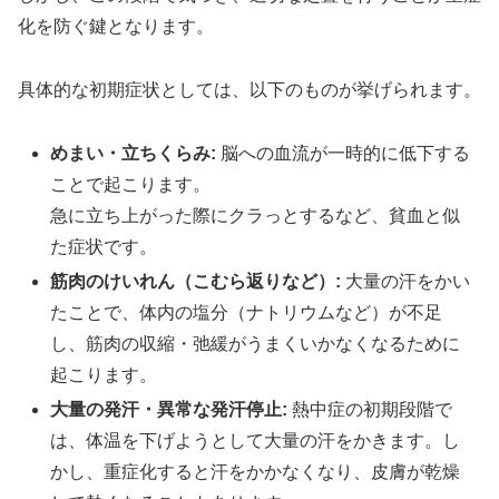
化を防ぐ鍵となります。
具体的な初期症状としては、以下のものが挙げられます。
めまい・立ちくらみ:
脳への血流が一時的に低下する
ことで起こります。
急に立ち上がった際にクラっとするなど、貧血と似
た症状です。
筋肉のけいれん（こむら返りなど）:
大量の汗をかい
たことで、体内の塩分（ナトリウムなど）が不足
し、筋肉の収縮・弛緩がうまくいかなくなるために
起こります。
大量の発汗・異常な発汗停止:
熱中症の初期段階で
は、体温を下げようとして大量の汗をかきます。し
かし、重症化すると汗をかかなくなり、皮膚が乾燥