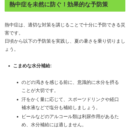
熱中症を未然に防ぐ！効果的な予防策
熱中症は、適切な対策を講じることで十分に予防できる災
害です。
日頃から以下の予防策を実践し、夏の暑さを乗り切りまし
ょう。
こまめな水分補給:
のどの渇きを感じる前に、意識的に水分を摂る
ことが大切です。
汗をかく量に応じて、スポーツドリンクや経口
補水液などで塩分も補給しましょう。
ビールなどのアルコール類は利尿作用があるた
め、水分補給には適しません。