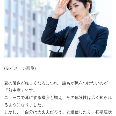
(※イメージ画像)
夏の暑さが厳しくなるにつれ、誰もが気をつけたいのが
「熱中症」です。
ニュースで耳にする機会も増え、その危険性は広く知られ
るようになりました。
しかし、「自分は大丈夫だろう」と過信したり、初期症状