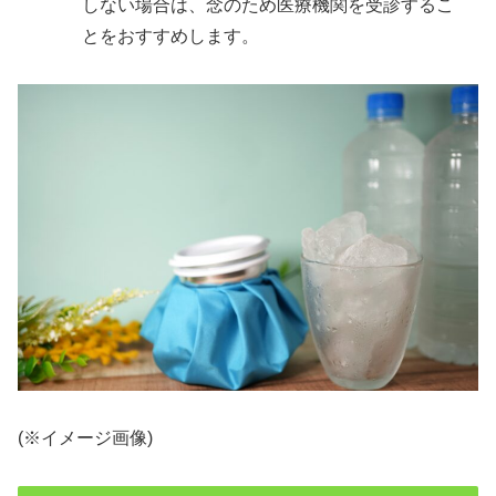
しない場合は、念のため医療機関を受診するこ
とをおすすめします。
(※イメージ画像)