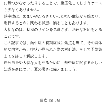
に気づかなかったりすることで、重症化してしまうケース
も少なくありません。
熱中症は、めまいやだるさといった軽い症状から始まり、
進行すると命に関わる状態に陥ることもあります。
大切なのは、初期のサインを見逃さず、迅速な対応をとる
ことです。
この記事では、熱中症の初期症状に焦点を当て、その具体
的な内容から、症状が見られた際の対処法、そして予防策
までを詳しく解説します。
自分自身や大切な人を守るために、熱中症に関する正しい
知識を身につけ、夏の暑さに備えましょう。
目次