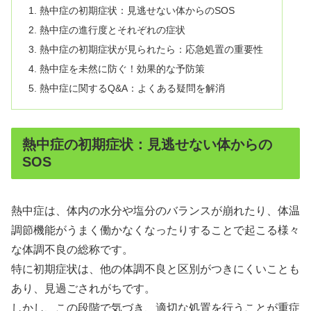
熱中症の初期症状：見逃せない体からのSOS
熱中症の進行度とそれぞれの症状
熱中症の初期症状が見られたら：応急処置の重要性
熱中症を未然に防ぐ！効果的な予防策
熱中症に関するQ&A：よくある疑問を解消
熱中症の初期症状：見逃せない体からの
SOS
熱中症は、体内の水分や塩分のバランスが崩れたり、体温
調節機能がうまく働かなくなったりすることで起こる様々
な体調不良の総称です。
特に初期症状は、他の体調不良と区別がつきにくいことも
あり、見過ごされがちです。
しかし、この段階で気づき、適切な処置を行うことが重症