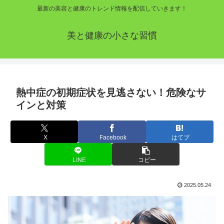
最新の美容と健康のトレンド情報を配信していきます！
美と健康の小さな習慣
熱中症の初期症状を見逃さない！危険なサ
インと対策
X
Facebook
はてブ
LINE
コピー
2025.05.24