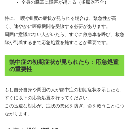
全身の臓器に障害が起こる（多臓器不全）
特に、II度やIII度の症状が見られる場合は、緊急性が高
く、速やかに医療機関を受診する必要があります。
周囲に意識のない人がいたら、すぐに救急車を呼び、救急
隊が到着するまで応急処置を施すことが重要です。
熱中症の初期症状が見られたら：応急処置
の重要性
もし自分自身や周囲の人が熱中症の初期症状を示したら、
すぐに以下の応急処置を行ってください。
この迅速な対応が、症状の悪化を防ぎ、命を救うことにつ
ながります。