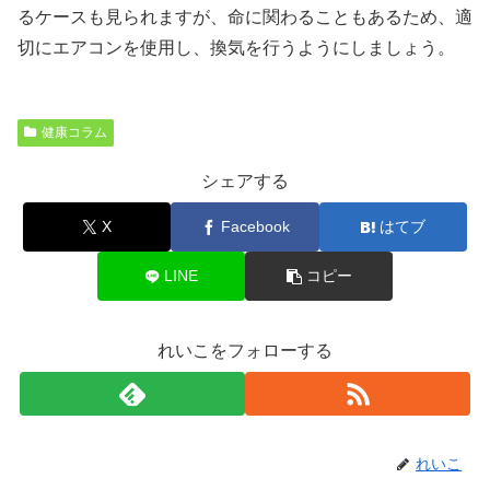
るケースも見られますが、命に関わることもあるため、適
切にエアコンを使用し、換気を行うようにしましょう。
健康コラム
シェアする
X
Facebook
はてブ
LINE
コピー
れいこをフォローする
れいこ