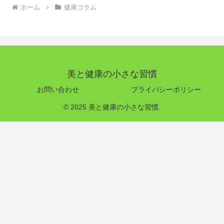
ホーム
健康コラム
美と健康の小さな習慣
お問い合わせ
プライバシーポリシー
© 2025 美と健康の小さな習慣.