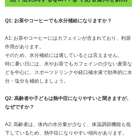
Q1: お茶やコーヒーでも水分補給になりますか？
A1: お茶やコーヒーにはカフェインが含まれており、利尿
作用があります。
そのため、水分補給には適しているとは言えません。
特に暑い日には、水やお茶でもカフェインの少ない麦茶な
どを中心に、スポーツドリンクや経口補水液で効率的に水
分・塩分を補給しましょう。
Q2: 高齢者や子どもは熱中症になりやすいと聞きますが、
なぜですか？
A2: 高齢者は、体内の水分量が少なく、体温調節機能も低
下しているため、熱中症になりやすい傾向があります。