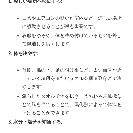
涼しい場所へ移動する:
日陰やエアコンの効いた室内など、涼しい場所
に移動させることが最も重要です。
衣服をゆるめ、体を締め付けているものを外し
て風通しを良くします。
体を冷やす:
首筋、脇の下、足の付け根など、太い血管が通
っている場所を冷たいタオルや保冷剤などで冷
やします。
濡らしたタオルで体を拭き、うちわや扇風機な
どで風を当てることで、気化熱によって体温を
下げることができます。
水分・塩分を補給する: